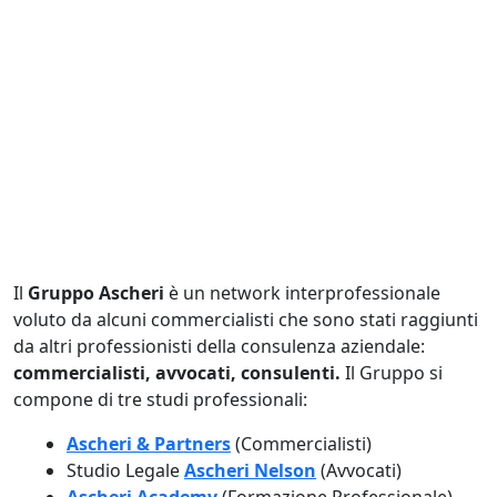
Il
Gruppo Ascheri
è un network interprofessionale
voluto da alcuni commercialisti che sono stati raggiunti
da altri professionisti della consulenza aziendale:
commercialisti, avvocati, consulenti.
Il Gruppo si
compone di tre studi professionali:
Ascheri & Partners
(Commercialisti)
Studio Legale
Ascheri Nelson
(Avvocati)
Ascheri Academy
(Formazione Professionale)