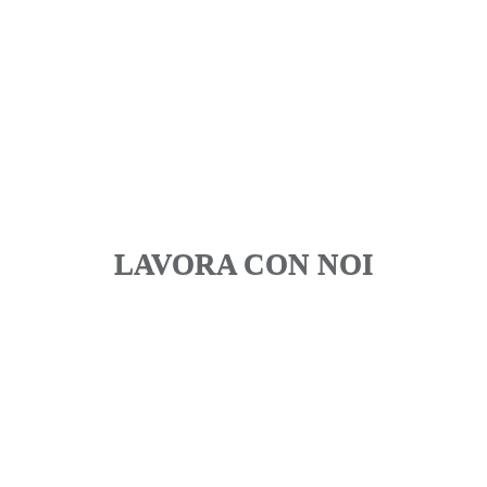
LAVORA CON NOI