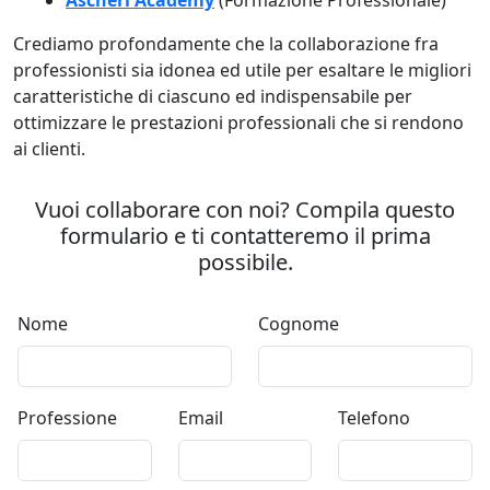
Crediamo profondamente che la collaborazione fra
professionisti sia idonea ed utile per esaltare le migliori
caratteristiche di ciascuno ed indispensabile per
ottimizzare le prestazioni professionali che si rendono
ai clienti.
Vuoi collaborare con noi? Compila questo
formulario e ti contatteremo il prima
possibile.
Nome
Cognome
Professione
Email
Telefono