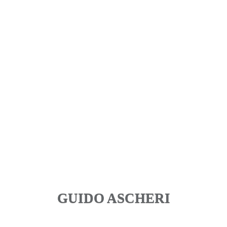
GUIDO ASCHERI