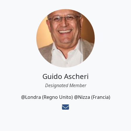
Guido Ascheri
Designated Member
@Londra (Regno Unito) @Nizza (Francia)