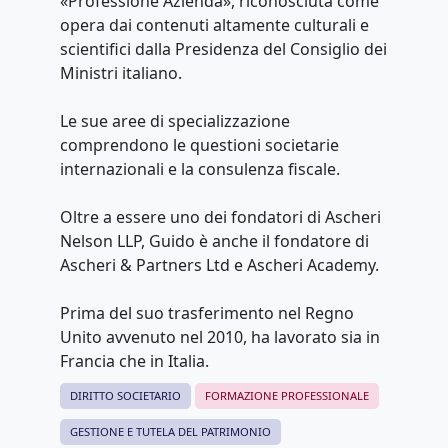
«Professione Azienda», riconosciuta come
opera dai contenuti altamente culturali e
scientifici dalla Presidenza del Consiglio dei
Ministri italiano.
Le sue aree di specializzazione
comprendono le questioni societarie
internazionali e la consulenza fiscale.
Oltre a essere uno dei fondatori di Ascheri
Nelson LLP, Guido è anche il fondatore di
Ascheri & Partners Ltd e Ascheri Academy.
Prima del suo trasferimento nel Regno
Unito avvenuto nel 2010, ha lavorato sia in
Francia che in Italia.
DIRITTO SOCIETARIO
FORMAZIONE PROFESSIONALE
GESTIONE E TUTELA DEL PATRIMONIO