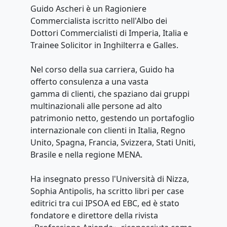
Guido Ascheri è un Ragioniere
Commercialista iscritto nell'Albo dei
Dottori Commercialisti di Imperia, Italia e
Trainee Solicitor in Inghilterra e Galles.
Nel corso della sua carriera, Guido ha
offerto consulenza a una vasta
gamma di clienti, che spaziano dai gruppi
multinazionali alle persone ad alto
patrimonio netto, gestendo un portafoglio
internazionale con clienti in Italia, Regno
Unito, Spagna, Francia, Svizzera, Stati Uniti,
Brasile e nella regione MENA.
Ha insegnato presso l'Università di Nizza,
Sophia Antipolis, ha scritto libri per case
editrici tra cui IPSOA ed EBC, ed è stato
fondatore e direttore della rivista