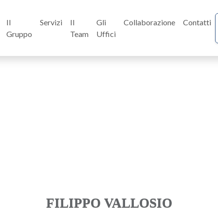
Il
Servizi
Il
Gli
Collaborazione
Contatti
Gruppo
Team
Uffici
FILIPPO VALLOSIO