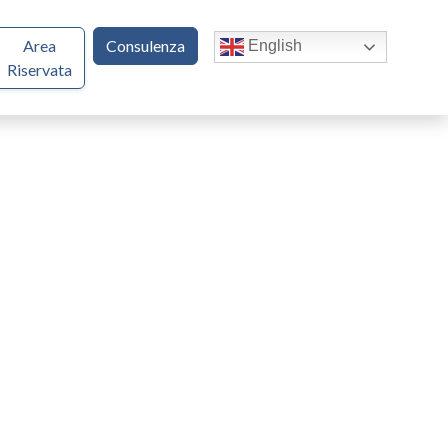
Area
Consulenza
English
Riservata