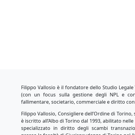
Filippo Vallosio è il fondatore dello Studio Legale
(con un focus sulla gestione degli NPL e conte
fallimentare, societario, commerciale e diritto con
Filippo Vallosio, Consigliere dell’Ordine di Torino, 
è iscritto all’Albo di Torino dal 1993, abilitato nell
specializzato in diritto degli scambi transnaz