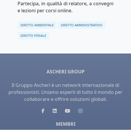
Partecipa, in qualità di relatore, a convegni
e lezioni per corsi online.
DIRITTO AMBIENTALE
DIRITTO AMMINISTRATIVO
DIRITTO PENALE
ASCHERI GROUP
Il Gruppo Ascheri è un network internazionale di
professionisti. Uniamo esperti di tutto il mondo per
collaborare e offrire soluzioni globali.
MEMBRI