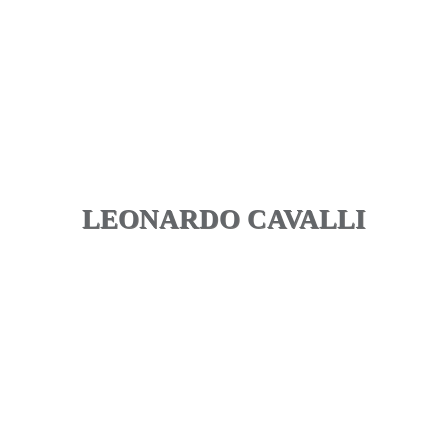
LEONARDO CAVALLI