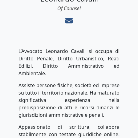
Of Counsel
L’Avvocato Leonardo Cavalli si occupa di
Diritto Penale, Diritto Urbanistico, Reati
Edilizi, Diritto Amministrativo ed
Ambientale.
Assiste persone fisiche, società ed imprese
su tutto il territorio nazionale. Ha maturato
significativa esperienza nella
predisposizione di atti e ricorsi dinanzi le
giurisdizioni amministrative e penali.
Appassionato di scrittura, collabora
stabilmente con testate giuridiche online.