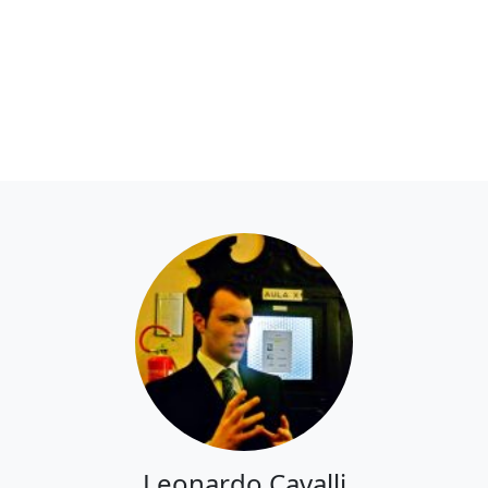
Leonardo Cavalli