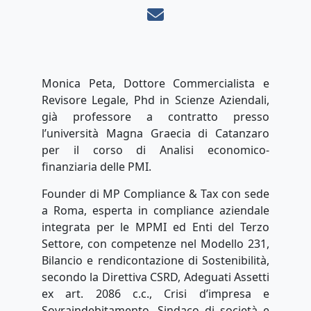
Monica Peta, Dottore Commercialista e
Revisore Legale, Phd in Scienze Aziendali,
già professore a contratto presso
l’università Magna Graecia di Catanzaro
per il corso di Analisi economico-
finanziaria delle PMI.
Founder di MP Compliance & Tax con sede
a Roma, esperta in compliance aziendale
integrata per le MPMI ed Enti del Terzo
Settore, con competenze nel Modello 231,
Bilancio e rendicontazione di Sostenibilità,
secondo la Direttiva CSRD, Adeguati Assetti
ex art. 2086 c.c., Crisi d’impresa e
Sovraindebitamento. Sindaco di società e