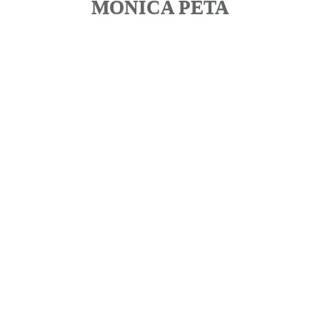
MONICA PETA