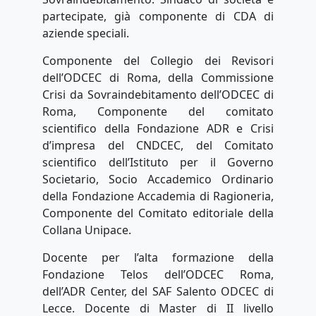
partecipate, già componente di CDA di
aziende speciali.
Componente del Collegio dei Revisori
dell’ODCEC di Roma, della Commissione
Crisi da Sovraindebitamento dell’ODCEC di
Roma, Componente del comitato
scientifico della Fondazione ADR e Crisi
d’impresa del CNDCEC, del Comitato
scientifico dell’Istituto per il Governo
Societario, Socio Accademico Ordinario
della Fondazione Accademia di Ragioneria,
Componente del Comitato editoriale della
Collana Unipace.
Docente per l’alta formazione della
Fondazione Telos dell’ODCEC Roma,
dell’ADR Center, del SAF Salento ODCEC di
Lecce. Docente di Master di II livello