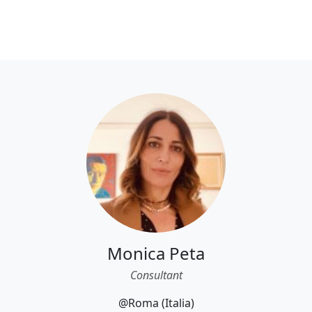
Monica Peta
Consultant
@Roma (Italia)