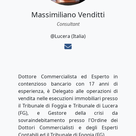
Massimiliano Venditti
Consultant
@Lucera (Italia)
Dottore Commercialista ed Esperto in
contenzioso bancario con 17 anni di
esperienza, è Delegato alle operazioni di
vendita nelle esecuzioni immobiliari presso
il Tribunale di Foggia e Tribunale di Lucera
(FG), e Gestore della crisi da
sovraindebitamento presso l'Ordine dei
Dottori Commercialisti e degli Esperti
Contabili ed il Tribunale di Foggia (FG).