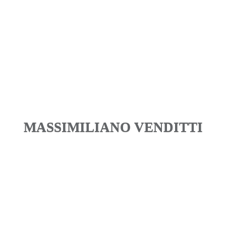
MASSIMILIANO VENDITTI