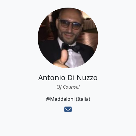
Antonio Di Nuzzo
Of Counsel
@Maddaloni (Italia)