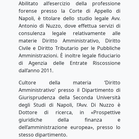
Abilitato all’esercizio della professione
forense presso la Corte di Appello di
Napoli, è titolare dello studio legale Avv.
Antonio di Nuzzo, dove effettua servizi di
consulenza legale relativamente alle
materie Diritto Amministrativo, Diritto
Civile e Diritto Tributario per le Pubbliche
Amministrazioni. È inoltre legale fiduciario
di Agenzia delle Entrate Riscossione
dall’anno 2011.
Cultore della materia ‘Diritto
Amministrativo’ presso il Dipartimento di
Giurisprudenza della Seconda Università
degli Studi di Napoli, l’Avv. Di Nuzzo è
Dottore di ricerca, in «Prospettive
giuridiche della finanza e
dell’amministrazione europea», presso lo
stesso dipartimento.