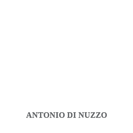
ANTONIO DI NUZZO