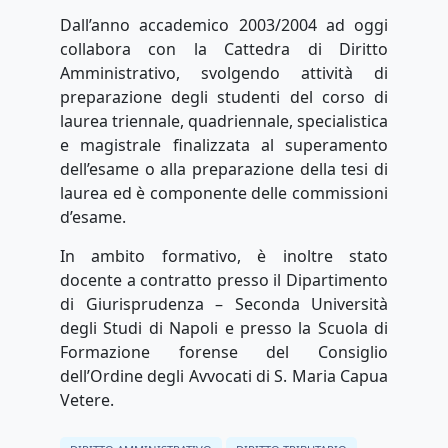
Dall’anno accademico 2003/2004 ad oggi
collabora con la Cattedra di Diritto
Amministrativo, svolgendo attività di
preparazione degli studenti del corso di
laurea triennale, quadriennale, specialistica
e magistrale finalizzata al superamento
dell’esame o alla preparazione della tesi di
laurea ed è componente delle commissioni
d’esame.
In ambito formativo, è inoltre stato
docente a contratto presso il Dipartimento
di Giurisprudenza – Seconda Università
degli Studi di Napoli e presso la Scuola di
Formazione forense del Consiglio
dell’Ordine degli Avvocati di S. Maria Capua
Vetere.