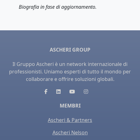
Biografia in fase di aggiornamento.
ASCHERI GROUP
Il Gruppo Ascheri è un network internazionale di
professionisti. Uniamo esperti di tutto il mondo per
collaborare e offrire soluzioni globali.
MEMBRI
Ascheri & Partners
Ascheri Nelson