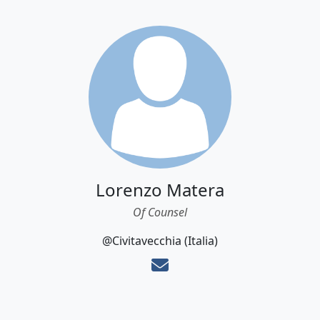
Lorenzo Matera
Of Counsel
@Civitavecchia (Italia)