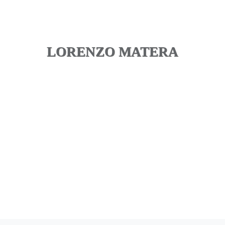
LORENZO MATERA