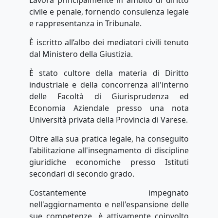
Lavora principalmente in ambito di diritto
civile e penale, fornendo consulenza legale
e rappresentanza in Tribunale.
È iscritto all’albo dei mediatori civili tenuto
dal Ministero della Giustizia.
È stato cultore della materia di Diritto
industriale e della concorrenza all'interno
delle Facoltà di Giurisprudenza ed
Economia Aziendale presso una nota
Università privata della Provincia di Varese.
Oltre alla sua pratica legale, ha conseguito
l'abilitazione all'insegnamento di discipline
giuridiche economiche presso Istituti
secondari di secondo grado.
Costantemente impegnato
nell'aggiornamento e nell'espansione delle
sue competenze, è attivamente coinvolto