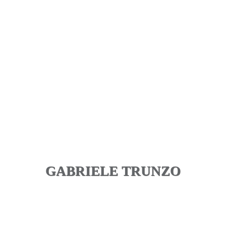
GABRIELE TRUNZO