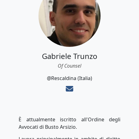
Gabriele Trunzo
Of Counsel
@Rescaldina (Italia)
È attualmente iscritto all'Ordine degli
Avvocati di Busto Arsizio.