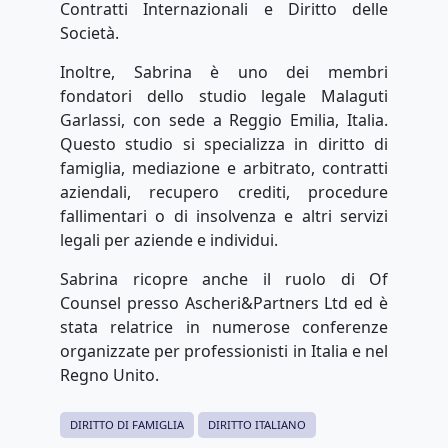
Contratti Internazionali e Diritto delle
Società.
Inoltre, Sabrina è uno dei membri
fondatori dello studio legale Malaguti
Garlassi, con sede a Reggio Emilia, Italia.
Questo studio si specializza in diritto di
famiglia, mediazione e arbitrato, contratti
aziendali, recupero crediti, procedure
fallimentari o di insolvenza e altri servizi
legali per aziende e individui.
Sabrina ricopre anche il ruolo di Of
Counsel presso Ascheri&Partners Ltd ed è
stata relatrice in numerose conferenze
organizzate per professionisti in Italia e nel
Regno Unito.
DIRITTO DI FAMIGLIA
DIRITTO ITALIANO