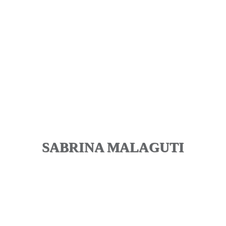
SABRINA MALAGUTI