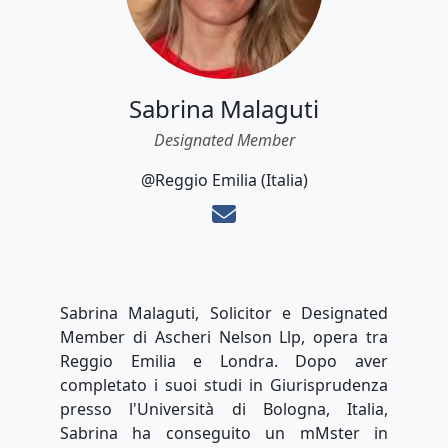
Sabrina Malaguti
Designated Member
@Reggio Emilia (Italia)
Sabrina Malaguti, Solicitor e Designated
Member di Ascheri Nelson Llp, opera tra
Reggio Emilia e Londra. Dopo aver
completato i suoi studi in Giurisprudenza
presso l'Università di Bologna, Italia,
Sabrina ha conseguito un mMster in