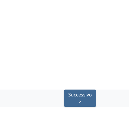
Successivo
>