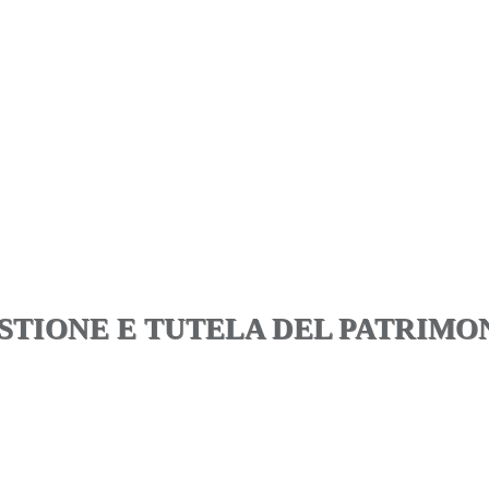
STIONE E TUTELA DEL PATRIMO