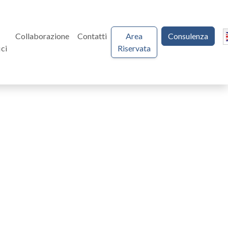
Collaborazione
Contatti
Area
Consulenza
ici
Riservata